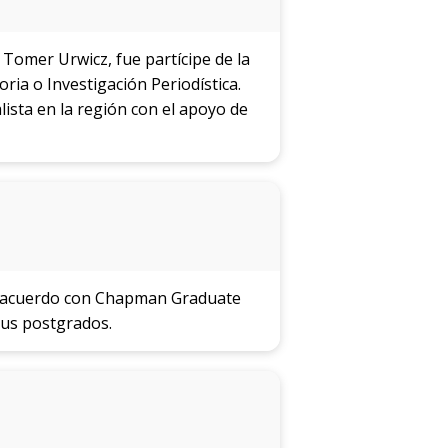
Tomer Urwicz, fue partícipe de la
ria o Investigación Periodística.
lista en la región con el apoyo de
un acuerdo con Chapman Graduate
 sus postgrados.