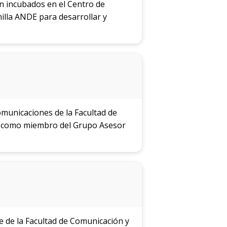
n incubados en el Centro de
lla ANDE para desarrollar y
omunicaciones de la Facultad de
aís como miembro del Grupo Asesor
 de la Facultad de Comunicación y