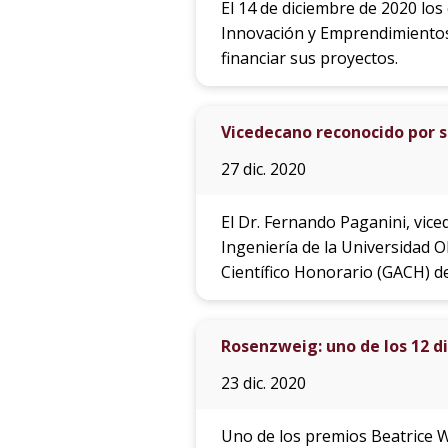
El 14 de diciembre de 2020 lo
Innovación y Emprendimientos
financiar sus proyectos.
Vicedecano reconocido por s
27 dic. 2020
El Dr. Fernando Paganini, vice
Ingeniería de la Universidad 
Científico Honorario (GACH) de
Rosenzweig: uno de los 12 d
23 dic. 2020
Uno de los premios Beatrice 