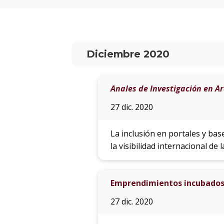
Diciembre 2020
Anales de Investigación en A
27 dic. 2020
La inclusión en portales y bas
la visibilidad internacional de 
Emprendimientos incubados 
27 dic. 2020