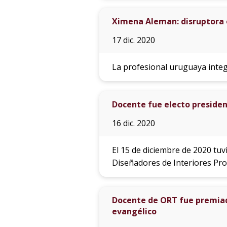
Ximena Aleman: disruptora 
17 dic. 2020
La profesional uruguaya integr
Docente fue electo preside
16 dic. 2020
El 15 de diciembre de 2020 tuv
Diseñadores de Interiores Pro
Docente de ORT fue premiado
evangélico