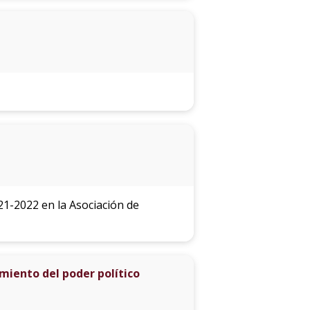
21-2022 en la Asociación de
miento del poder político