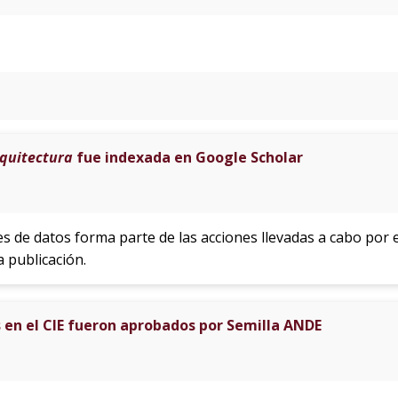
rquitectura
fue indexada en Google Scholar
es de datos forma parte de las acciones llevadas a cabo por 
la publicación.
en el CIE fueron aprobados por Semilla ANDE