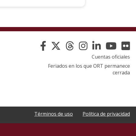
Cuentas oficiales
Feriados en los que ORT permanece
cerrada
Términos de uso
Política de privacidad