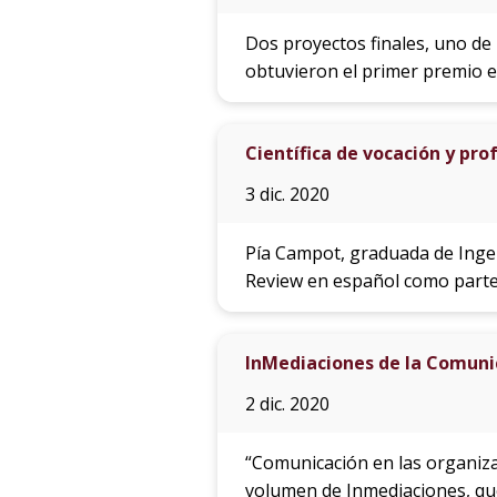
Dos proyectos finales, uno de 
obtuvieron el primer premio e
Científica de vocación y pro
3 dic. 2020
Pía Campot, graduada de Ingen
Review en español como parte
InMediaciones de la Comunic
2 dic. 2020
“Comunicación en las organizac
volumen de Inmediaciones, que