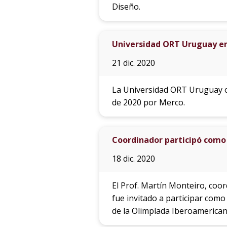
Diseño.
Universidad ORT Uruguay en
21 dic. 2020
La Universidad ORT Uruguay o
de 2020 por Merco.
Coordinador participó como
18 dic. 2020
El Prof. Martín Monteiro, coor
fue invitado a participar com
de la Olimpíada Iberoamericana