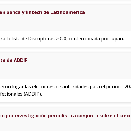
en banca y fintech de Latinoamérica
a la lista de Disruptoras 2020, confeccionada por iupana.
nte de ADDIP
ieron lugar las elecciones de autoridades para el período 20
fesionales (ADDIP).
 por investigación periodística conjunta sobre el creci