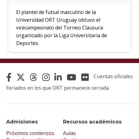
El plantel de futsal masculino de la
Universidad ORT Uruguay obtuvo el
vicecampeonato del Torneo Clausura
organizado por la Liga Universitaria de
Deportes.
Cuentas oficiales
Feriados en los que ORT permanece cerrada
Admisiones
Recursos académicos
Próximos comienzos
Aulas