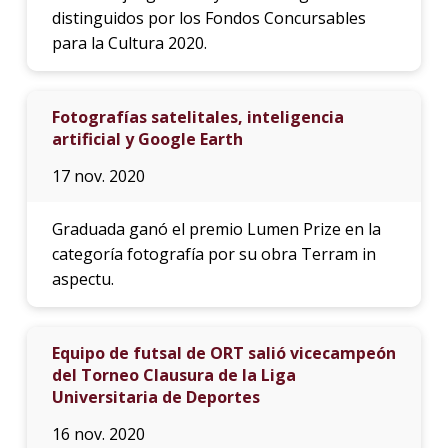
distinguidos por los Fondos Concursables
para la Cultura 2020.
Fotografías satelitales, inteligencia
artificial y Google Earth
17 nov. 2020
Graduada ganó el premio Lumen Prize en la
categoría fotografía por su obra Terram in
aspectu.
Equipo de futsal de ORT salió vicecampeón
del Torneo Clausura de la Liga
Universitaria de Deportes
16 nov. 2020