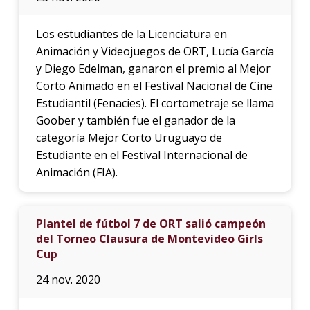
Los estudiantes de la Licenciatura en
Animación y Videojuegos de ORT, Lucía García
y Diego Edelman, ganaron el premio al Mejor
Corto Animado en el Festival Nacional de Cine
Estudiantil (Fenacies). El cortometraje se llama
Goober y también fue el ganador de la
categoría Mejor Corto Uruguayo de
Estudiante en el Festival Internacional de
Animación (FIA).
Plantel de fútbol 7 de ORT salió campeón
del Torneo Clausura de Montevideo Girls
Cup
24 nov. 2020