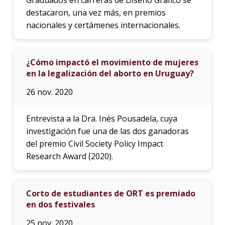
destacaron, una vez más, en premios
nacionales y certámenes internacionales.
¿Cómo impactó el movimiento de mujeres
en la legalización del aborto en Uruguay?
26 nov. 2020
Entrevista a la Dra. Inés Pousadela, cuya
investigación fue una de las dos ganadoras
del premio Civil Society Policy Impact
Research Award (2020).
Corto de estudiantes de ORT es premiado
en dos festivales
25 nov. 2020