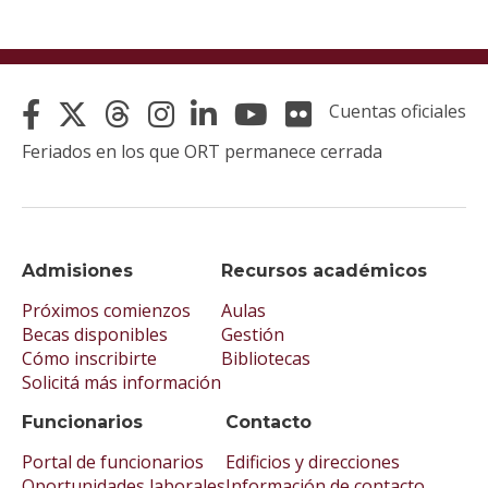
Cuentas oficiales
Feriados en los que ORT permanece cerrada
Admisiones
Recursos académicos
Próximos comienzos
Aulas
Becas disponibles
Gestión
Cómo inscribirte
Bibliotecas
Solicitá más información
Funcionarios
Contacto
Portal de funcionarios
Edificios y direcciones
Oportunidades laborales
Información de contacto