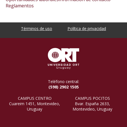
Reglamentos
Términos de uso
Política de privacidad
Teléfono central:
(598) 2902 1505
CAMPUS CENTRO
CAMPUS POCITOS
Cuareim 1451, Montevideo,
Bvar. España 2633,
Uruguay
Montevideo, Uruguay