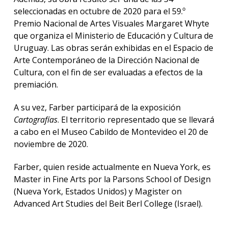
seleccionadas en octubre de 2020 para el 59.º
Premio Nacional de Artes Visuales Margaret Whyte
que organiza el Ministerio de Educación y Cultura de
Uruguay. Las obras serán exhibidas en el Espacio de
Arte Contemporáneo de la Dirección Nacional de
Cultura, con el fin de ser evaluadas a efectos de la
premiación.
A su vez, Farber participará de la exposición
Cartografías
. El territorio representado que se llevará
a cabo en el Museo Cabildo de Montevideo el 20 de
noviembre de 2020.
Farber, quien reside actualmente en Nueva York, es
Master in Fine Arts por la Parsons School of Design
(Nueva York, Estados Unidos) y Magister on
Advanced Art Studies del Beit Berl College (Israel).