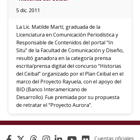
5 dic. 2011
La Lic. Matilde Martí, graduada de la
Licenciatura en Comunicación Periodística y
Responsable de Contenidos del portal "In
Situ" de la Facultad de Comunicación y Diseño,
resultó ganadora en la categoría prensa
escrita/prensa digital del concurso “Historias
del Ceibal” organizado por el Plan Ceibal en el
marco del Proyecto Rayuela, con el apoyo del
BID (Banco Interamericano de
Desarrollo). Fue premiada por su propuesta
de retratar el “Proyecto Aurora”.
Cuentas oficiales