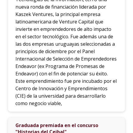
nueva ronda de financiación liderada por
Kaszek Ventures, la principal empresa
latinoamericana de Venture Capital que
invierte en emprendedores de alto impacto
en el sector tecnológico. Fue además una de
las dos empresas uruguayas seleccionadas a
principios de diciembre por el Panel
Internacional de Selección de Emprendedores
Endeavor (ex Programa de Promesas de
Endeavor) con el fin de potenciar su éxito.
Este emprendimiento fue pre incubado por el
Centro de Innovación y Emprendimientos
(CIE) de la universidad para desarrollarlo
como negocio viable,
Graduada premiada en el concurso
"Historias del Ceibal"