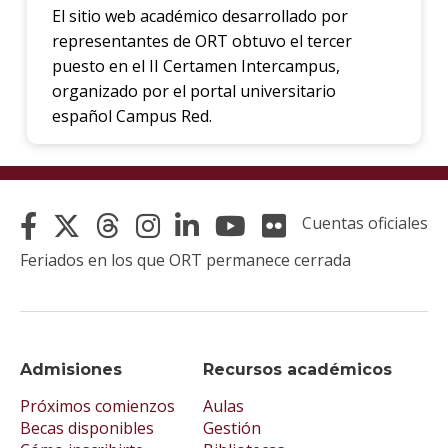
El sitio web académico desarrollado por
representantes de ORT obtuvo el tercer
puesto en el II Certamen Intercampus,
organizado por el portal universitario
español Campus Red.
Cuentas oficiales
Feriados en los que ORT permanece cerrada
Admisiones
Recursos académicos
Próximos comienzos
Aulas
Becas disponibles
Gestión