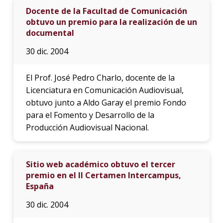
Docente de la Facultad de Comunicación
obtuvo un premio para la realización de un
documental
30 dic. 2004
El Prof. José Pedro Charlo, docente de la
Licenciatura en Comunicación Audiovisual,
obtuvo junto a Aldo Garay el premio Fondo
para el Fomento y Desarrollo de la
Producción Audiovisual Nacional.
Sitio web académico obtuvo el tercer
premio en el II Certamen Intercampus,
España
30 dic. 2004