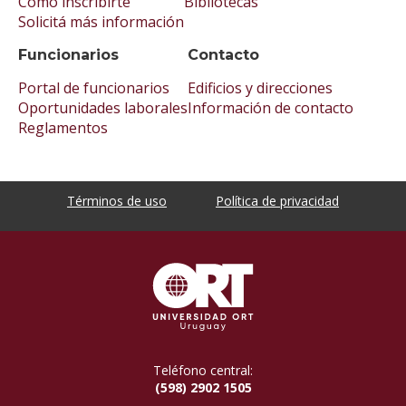
Cómo inscribirte
Bibliotecas
Solicitá más información
Funcionarios
Contacto
Portal de funcionarios
Edificios y direcciones
Oportunidades laborales
Información de contacto
Reglamentos
Términos de uso
Política de privacidad
Teléfono central:
(598) 2902 1505