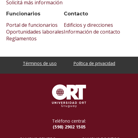
Solicitá más información
Funcionarios
Contacto
Portal de funcionarios
Edificios y direcciones
Oportunidades laborales
Información de contacto
Reglamentos
Términos de uso
Política de privacidad
Teléfono central:
(598) 2902 1505