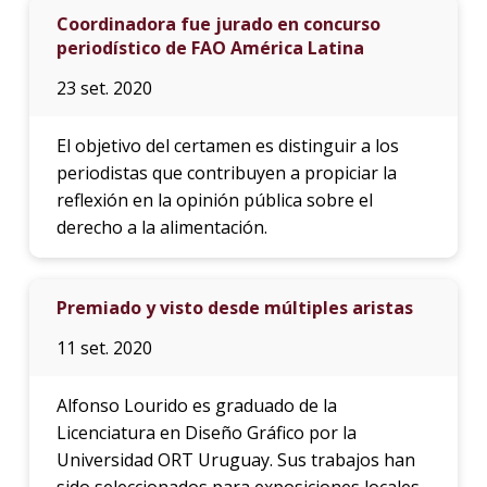
Coordinadora fue jurado en concurso
periodístico de FAO América Latina
23 set. 2020
El objetivo del certamen es distinguir a los
periodistas que contribuyen a propiciar la
reflexión en la opinión pública sobre el
derecho a la alimentación.
Premiado y visto desde múltiples aristas
11 set. 2020
Alfonso Lourido es graduado de la
Licenciatura en Diseño Gráfico por la
Universidad ORT Uruguay. Sus trabajos han
sido seleccionados para exposiciones locales