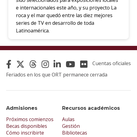
e internacionales este año, y su proyecto La
roca y el mar quedó entre las diez mejores
series de TV en desarrollo de toda
Latinoamérica.
Cuentas oficiales
Feriados en los que ORT permanece cerrada
Admisiones
Recursos académicos
Próximos comienzos
Aulas
Becas disponibles
Gestión
Cómo inscribirte
Bibliotecas