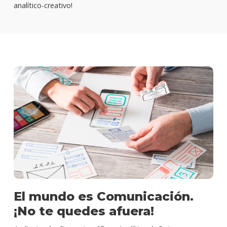
analítico-creativo!
El mundo es Comunicación.
¡No te quedes afuera!