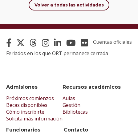
Volver a todas las actividades
Cuentas oficiales
Feriados en los que ORT permanece cerrada
Admisiones
Recursos académicos
Próximos comienzos
Aulas
Becas disponibles
Gestión
Cómo inscribirte
Bibliotecas
Solicitá más información
Funcionarios
Contacto