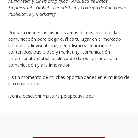
Audiovisual y Cinematográfica - Analítica de Datos -
Empresarial - Global - Periodística y Creación de Contenidos -
Publicitaria y Marketing
Podrás conocer las distintas áreas de desarrollo de la
comunicación para elegir cuál es tu lugar en el mercado
laboral: audiovisual, cine, periodismo y creación de
contenidos, publicidad y marketing, comunicación
empresarial y global, analítica de datos aplicados a la
comunicación y a la innovación.
¡Es un momento de muchas oportunidades en el mundo de
la comunicación!
¡Vení a descubrir muestra perspectiva 360!