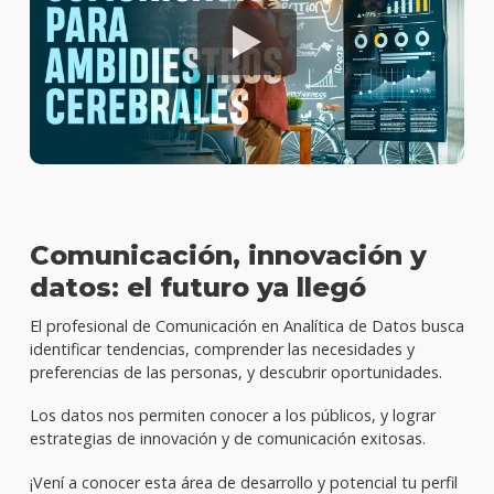
Comunicación, innovación y
datos: el futuro ya llegó
El profesional de Comunicación en Analítica de Datos busca
identificar tendencias, comprender las necesidades y
preferencias de las personas, y descubrir oportunidades.
Los datos nos permiten conocer a los públicos, y lograr
estrategias de innovación y de comunicación exitosas.
¡Vení a conocer esta área de desarrollo y potencial tu perfil