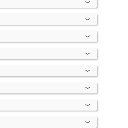
- 2007