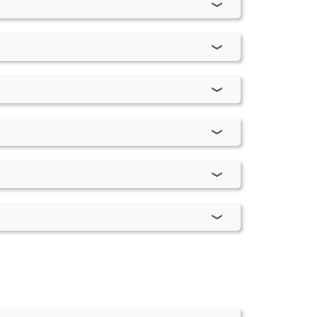
- 2003
- 2008