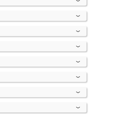
- 2003