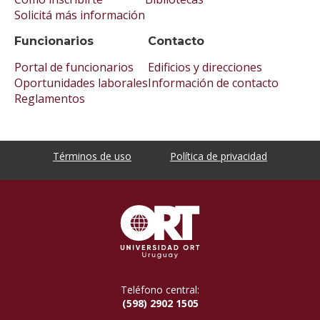
Solicitá más información
Funcionarios
Contacto
Portal de funcionarios
Edificios y direcciones
Oportunidades laborales
Información de contacto
Reglamentos
Términos de uso
Política de privacidad
Teléfono central:
(598) 2902 1505