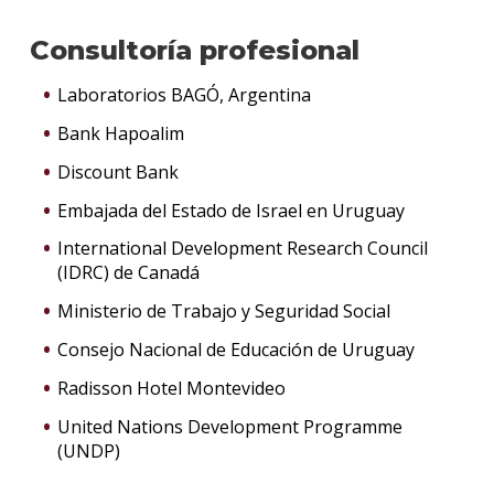
Consultoría profesional
Laboratorios BAGÓ, Argentina
Bank Hapoalim
Discount Bank
Embajada del Estado de Israel en Uruguay
International Development Research Council
(IDRC) de Canadá
Ministerio de Trabajo y Seguridad Social
Consejo Nacional de Educación de Uruguay
Radisson Hotel Montevideo
United Nations Development Programme
(UNDP)