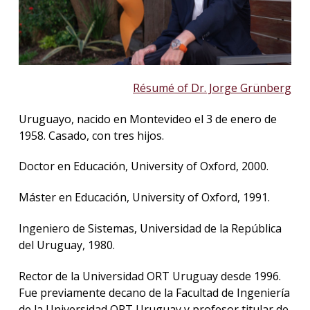
Résumé of Dr. Jorge Grünberg
Uruguayo, nacido en Montevideo el 3 de enero de
1958. Casado, con tres hijos.
Doctor en Educación, University of Oxford, 2000.
Máster en Educación, University of Oxford, 1991.
Ingeniero de Sistemas, Universidad de la República
del Uruguay, 1980.
Rector de la Universidad ORT Uruguay desde 1996.
Fue previamente decano de la Facultad de Ingeniería
de la Universidad ORT Uruguay y profesor titular de