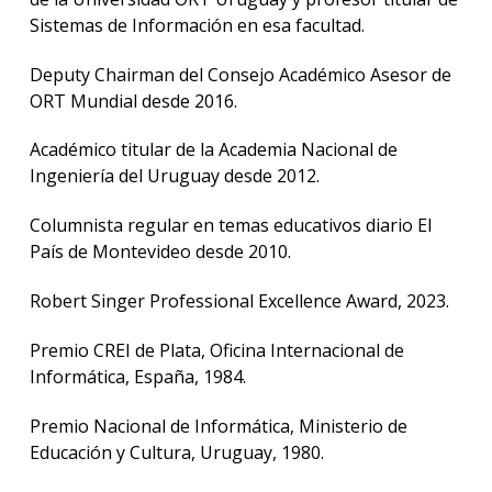
Sistemas de Información en esa facultad.
Deputy Chairman del Consejo Académico Asesor de
ORT Mundial desde 2016.
Académico titular de la Academia Nacional de
Ingeniería del Uruguay desde 2012.
Columnista regular en temas educativos diario El
País de Montevideo desde 2010.
Robert Singer Professional Excellence Award, 2023.
Premio CREI de Plata, Oficina Internacional de
Informática, España, 1984.
Premio Nacional de Informática, Ministerio de
Educación y Cultura, Uruguay, 1980.