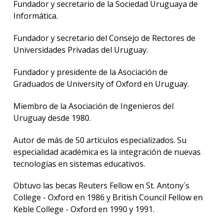
Fundador y secretario de la Sociedad Uruguaya de
Informática.
Fundador y secretario del Consejo de Rectores de
Universidades Privadas del Uruguay.
Fundador y presidente de la Asociación de
Graduados de University of Oxford en Uruguay.
Miembro de la Asociación de Ingenieros del
Uruguay desde 1980.
Autor de más de 50 artículos especializados. Su
especialidad académica es la integración de nuevas
tecnologías en sistemas educativos.
Obtuvo las becas Reuters Fellow en St. Antony´s
College - Oxford en 1986 y British Council Fellow en
Keble College - Oxford en 1990 y 1991.