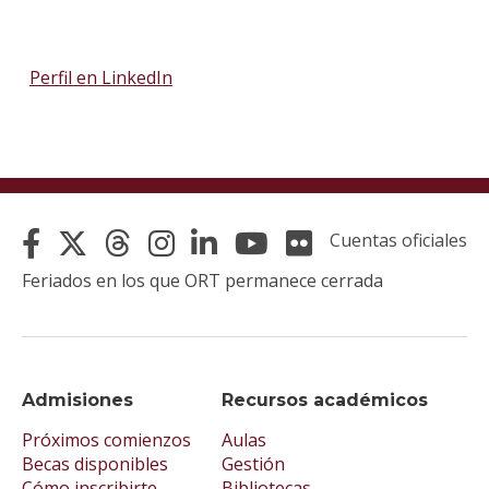
Perfil en LinkedIn
Cuentas oficiales
Feriados en los que ORT permanece cerrada
Admisiones
Recursos académicos
Próximos comienzos
Aulas
Becas disponibles
Gestión
Cómo inscribirte
Bibliotecas