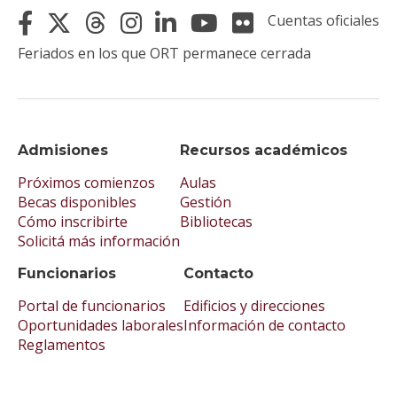
Cuentas oficiales
Feriados en los que ORT permanece cerrada
Admisiones
Recursos académicos
Próximos comienzos
Aulas
Becas disponibles
Gestión
Cómo inscribirte
Bibliotecas
Solicitá más información
Funcionarios
Contacto
Portal de funcionarios
Edificios y direcciones
Oportunidades laborales
Información de contacto
Reglamentos