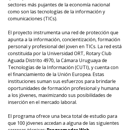
sectores más pujantes de la economía nacional
como son las tecnologías de la información y
comunicaciones (TICs).
El proyecto instrumenta una red de protección que
apunta a la información, concientización, formación
personal y profesional del joven en TICs. La red está
constituida por la Universidad ORT, Rotary Club
Aguada Distrito 4970, la Cámara Uruguaya de
Tecnologías de la Información (CUTI), y cuenta con
el financiamiento de la Unión Europea. Estas
instituciones suman sus esfuerzos para brindarle
oportunidades de formación profesional y humana
a los jóvenes, maximizando sus posibilidades de
inserción en el mercado laboral.
El programa ofrece una beca total de estudio para
que 100 jóvenes accedan a alguna de las siguientes
carreras técnicas:
Programador Web,