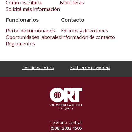
Cómo inscribirte
Bibliotecas
Solicitá más información
Funcionarios
Contacto
Portal de funcionarios
Edificios y direcciones
Oportunidades laborales
Información de contacto
Reglamentos
Términos de uso
Política de privacidad
Teléfono central:
(598) 2902 1505