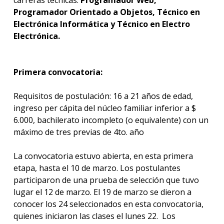
Programador Orientado a Objetos, Técnico en
Electrónica Informática y Técnico en Electro
Electrónica.
Primera convocatoria:
Requisitos de postulación: 16 a 21 años de edad,
ingreso per cápita del núcleo familiar inferior a $
6.000, bachilerato incompleto (o equivalente) con un
máximo de tres previas de 4to. año
La convocatoria estuvo abierta, en esta primera
etapa, hasta el 10 de marzo. Los postulantes
participaron de una prueba de selección que tuvo
lugar el 12 de marzo. El 19 de marzo se dieron a
conocer los 24 seleccionados en esta convocatoria,
quienes iniciaron las clases el lunes 22. Los