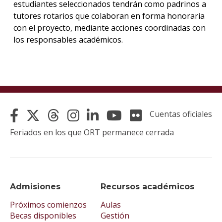
estudiantes seleccionados tendrán como padrinos a
tutores rotarios que colaboran en forma honoraria
con el proyecto, mediante acciones coordinadas con
los responsables académicos.
Cuentas oficiales
Feriados en los que ORT permanece cerrada
Admisiones
Recursos académicos
Próximos comienzos
Aulas
Becas disponibles
Gestión