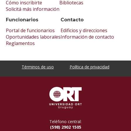
Cómo inscribirte
Bibliotecas
Solicitá más información
Funcionarios
Contacto
Portal de funcionarios
Edificios y direcciones
Oportunidades laborales
Información de contacto
Reglamentos
Términos de uso
Política de privacidad
Teléfono central:
(598) 2902 1505