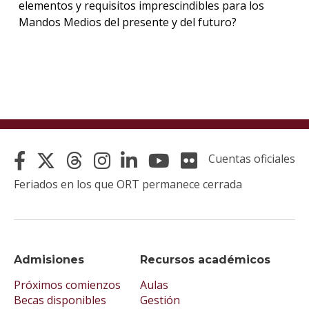
elementos y requisitos imprescindibles para los
Mandos Medios del presente y del futuro?
Cuentas oficiales
Feriados en los que ORT permanece cerrada
Admisiones
Recursos académicos
Próximos comienzos
Aulas
Becas disponibles
Gestión