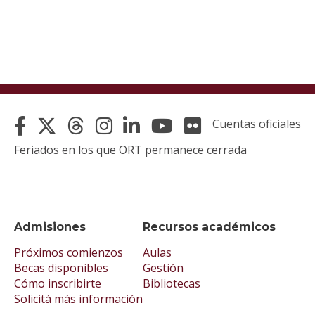
Cuentas oficiales
Feriados en los que ORT permanece cerrada
Admisiones
Recursos académicos
Próximos comienzos
Aulas
Becas disponibles
Gestión
Cómo inscribirte
Bibliotecas
Solicitá más información