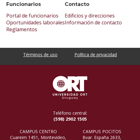
Funcionarios
Contacto
Portal de funcionarios
Edificios y direcciones
Oportunidades laborales
Información de contacto
Reglamentos
Términos de uso
Política de privacidad
Teléfono central:
(598) 2902 1505
CAMPUS CENTRO
CAMPUS POCITOS
Cuareim 1451, Montevideo,
Bvar. España 2633,