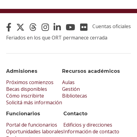
Cuentas oficiales
Feriados en los que ORT permanece cerrada
Admisiones
Recursos académicos
Próximos comienzos
Aulas
Becas disponibles
Gestión
Cómo inscribirte
Bibliotecas
Solicitá más información
Funcionarios
Contacto
Portal de funcionarios
Edificios y direcciones
Oportunidades laborales
Información de contacto