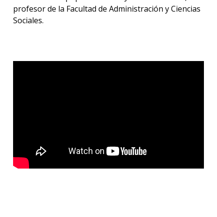
profesor de la Facultad de Administración y Ciencias
Sociales.