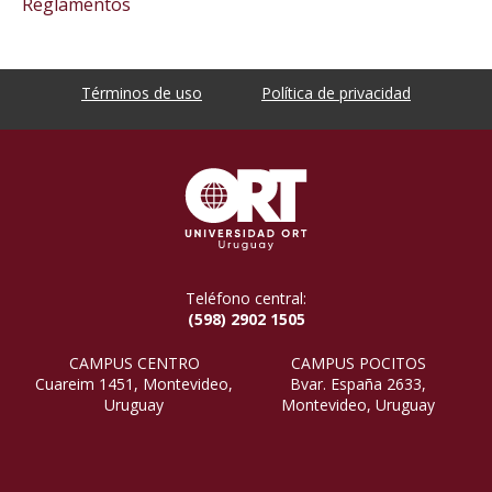
Reglamentos
Términos de uso
Política de privacidad
Teléfono central:
(598) 2902 1505
CAMPUS CENTRO
CAMPUS POCITOS
Cuareim 1451, Montevideo,
Bvar. España 2633,
Uruguay
Montevideo, Uruguay