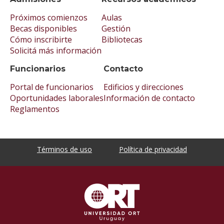
Próximos comienzos
Aulas
Becas disponibles
Gestión
Cómo inscribirte
Bibliotecas
Solicitá más información
Funcionarios
Contacto
Portal de funcionarios
Edificios y direcciones
Oportunidades laborales
Información de contacto
Reglamentos
Términos de uso
Política de privacidad