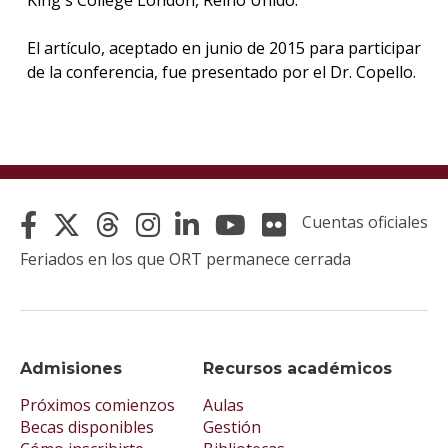
El artículo, aceptado en junio de 2015 para participar
de la conferencia, fue presentado por el Dr. Copello.
Cuentas oficiales
Feriados en los que ORT permanece cerrada
Admisiones
Recursos académicos
Próximos comienzos
Aulas
Becas disponibles
Gestión