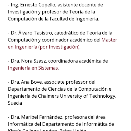
- Ing. Ernesto Copello, asistente docente de
Investigación y profesor de Teoría de la
Computación de la Facultad de Ingeniería.
- Dr. Álvaro Tasistro, catedrático de Teoría de la
Computación y coordinador académico del
Master
en Ingeniería (por Investigación)
.
- Dra. Nora Szasz, coordinadora académica de
Ingeniería en Sistemas
.
- Dra. Ana Bove, associate professor del
Departamento de Ciencias de la Computación e
Ingeniería de Chalmers University of Technology,
Suecia
- Dra. Maribel Fernández, profesora del área
Informática del Departamento de Informática de
King's College London, Reino Unido.