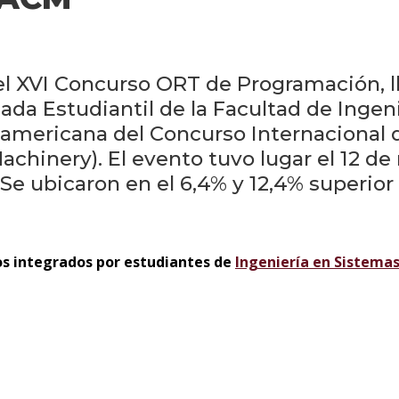
l XVI Concurso ORT de Programación, l
ada Estudiantil de la Facultad de Ingeni
americana del Concurso Internacional
chinery). El evento tuvo lugar el 12 de
Se ubicaron en el 6,4% y 12,4% superior 
los integrados por estudiantes de
Ingeniería en Sistema