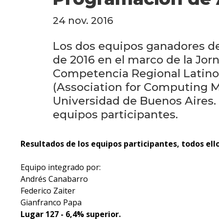
24 nov. 2016
Los dos equipos ganadores de
de 2016 en el marco de la Jorn
Competencia Regional Latino
(Association for Computing Ma
Universidad de Buenos Aires. 
equipos participantes.
Resultados de los equipos participantes, todos el
Equipo integrado por:
Andrés Canabarro
Federico Zaiter
Gianfranco Papa
Lugar 127 - 6,4% superior.