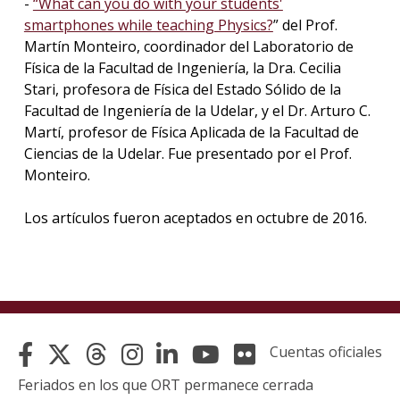
-
“What can you do with your students'
smartphones while teaching Physics?
” del Prof.
Martín Monteiro, coordinador del Laboratorio de
Física de la Facultad de Ingeniería, la Dra. Cecilia
Stari, profesora de Física del Estado Sólido de la
Facultad de Ingeniería de la Udelar, y el Dr. Arturo C.
Martí, profesor de Física Aplicada de la Facultad de
Ciencias de la Udelar. Fue presentado por el Prof.
Monteiro.
Los artículos fueron aceptados en octubre de 2016.
Cuentas oficiales
Feriados en los que ORT permanece cerrada