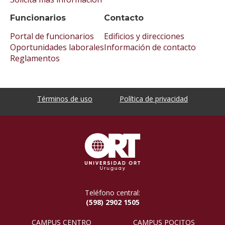
Funcionarios
Contacto
Portal de funcionarios
Edificios y direcciones
Oportunidades laborales
Información de contacto
Reglamentos
Términos de uso
Política de privacidad
Teléfono central:
(598) 2902 1505
CAMPUS CENTRO
CAMPUS POCITOS