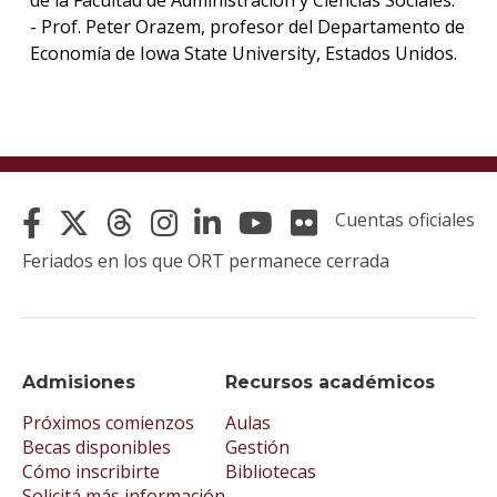
- Prof. Peter Orazem, profesor del Departamento de
Economía de Iowa State University, Estados Unidos.
Cuentas oficiales
Feriados en los que ORT permanece cerrada
Admisiones
Recursos académicos
Próximos comienzos
Aulas
Becas disponibles
Gestión
Cómo inscribirte
Bibliotecas
Solicitá más información