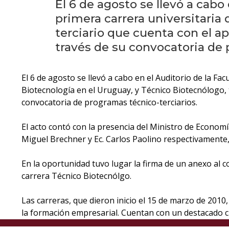
El 6 de agosto se llevó a cabo
primera carrera universitaria 
terciario que cuenta con el a
través de su convocatoria de 
El 6 de agosto se llevó a cabo en el Auditorio de la Fa
Biotecnología en el Uruguay, y Técnico Biotecnólogo, t
convocatoria de programas técnico-terciarios.
El acto contó con la presencia del Ministro de Economía
Miguel Brechner y Ec. Carlos Paolino respectivamente, y
En la oportunidad tuvo lugar la firma de un anexo al c
carrera Técnico Biotecnólgo.
Las carreras, que dieron inicio el 15 de marzo de 2010,
la formación empresarial. Cuentan con un destacado c