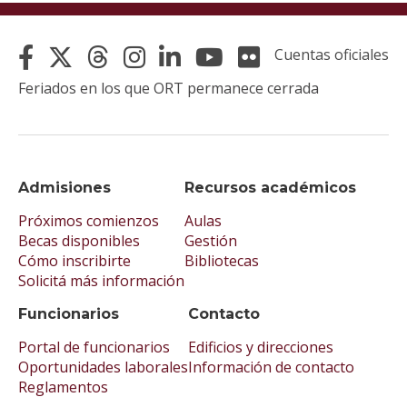
Cuentas oficiales
Feriados en los que ORT permanece cerrada
Admisiones
Recursos académicos
Próximos comienzos
Aulas
Becas disponibles
Gestión
Cómo inscribirte
Bibliotecas
Solicitá más información
Funcionarios
Contacto
Portal de funcionarios
Edificios y direcciones
Oportunidades laborales
Información de contacto
Reglamentos