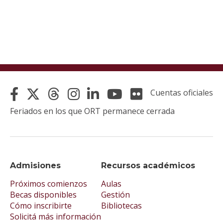
Cuentas oficiales
Feriados en los que ORT permanece cerrada
Admisiones
Recursos académicos
Próximos comienzos
Aulas
Becas disponibles
Gestión
Cómo inscribirte
Bibliotecas
Solicitá más información