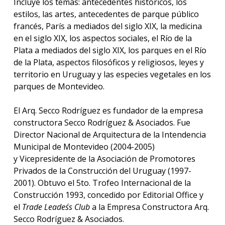
Incluye los temas: antecedentes históricos, los
estilos, las artes, antecedentes de parque público
francés, París a mediados del siglo XIX, la medicina
en el siglo XIX, los aspectos sociales, el Río de la
Plata a mediados del siglo XIX, los parques en el Río
de la Plata, aspectos filosóficos y religiosos, leyes y
territorio en Uruguay y las especies vegetales en los
parques de Montevideo.
El Arq. Secco Rodríguez es fundador de la empresa
constructora Secco Rodríguez & Asociados. Fue
Director Nacional de Arquitectura de la Intendencia
Municipal de Montevideo (2004-2005)
y Vicepresidente de la Asociación de Promotores
Privados de la Construcción del Uruguay (1997-
2001). Obtuvo el 5to. Trofeo Internacional de la
Construcción 1993, concedido por Editorial Office y
el
Trade Leades´s Club
a la Empresa Constructora Arq.
Secco Rodríguez & Asociados.