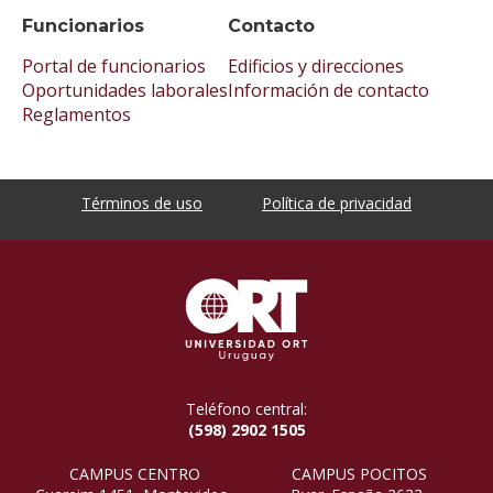
Funcionarios
Contacto
Portal de funcionarios
Edificios y direcciones
Oportunidades laborales
Información de contacto
Reglamentos
Términos de uso
Política de privacidad
Teléfono central:
(598) 2902 1505
CAMPUS CENTRO
CAMPUS POCITOS