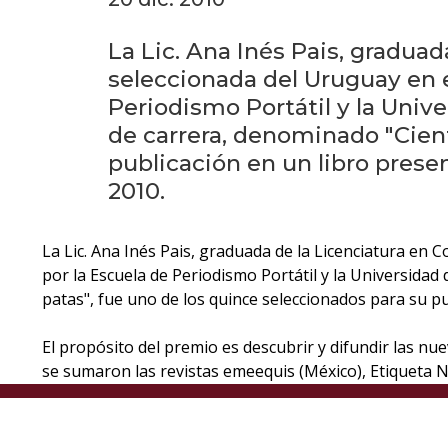
La Lic. Ana Inés Pais, graduad
seleccionada del Uruguay en 
Periodismo Portátil y la Unive
de carrera, denominado "Cient
publicación en un libro presen
2010.
La Lic. Ana Inés Pais, graduada de la Licenciatura en
por la Escuela de Periodismo Portátil y la Universidad
patas", fue uno de los quince seleccionados para su pu
El propósito del premio es descubrir y difundir las nu
se sumaron las revistas emeequis (México), Etiqueta 