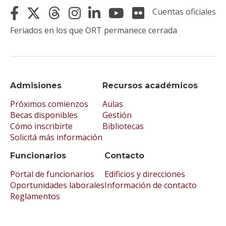
Cuentas oficiales
Feriados en los que ORT permanece cerrada
Admisiones
Recursos académicos
Próximos comienzos
Aulas
Becas disponibles
Gestión
Cómo inscribirte
Bibliotecas
Solicitá más información
Funcionarios
Contacto
Portal de funcionarios
Edificios y direcciones
Oportunidades laborales
Información de contacto
Reglamentos