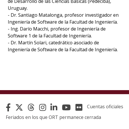
de Desarrollo de las Ciencias Básicas (Pedeciba),
Uruguay.
- Dr. Santiago Matalonga, profesor investigador en
Ingeniería de Software de la Facultad de Ingeniería.
- Ing. Darío Macchi, profesor de Ingeniería de
Software 1 de la Facultad de Ingeniería.
- Dr. Martín Solari, catedrático asociado de
Ingeniería de Software de la Facultad de Ingeniería.
Cuentas oficiales
Feriados en los que ORT permanece cerrada