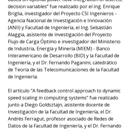
decision variables” fue realizado por el Ing. Enrique
Briglia, investigador del Proyecto CSI Ingenieros -
Agencia Nacional de Investigación e Innovación
(ANII) y Facultad de Ingeniería, el Ing. Sebastián
Alaggia, asistente de investigación del Proyecto
Flujo de Carga Óptimo e investigador del Ministerio
de Industria, Energía y Minería (MIEM) - Banco
Interamericano de Desarrollo (BID) y la Facultad de
Ingeniería, y el Dr. Fernando Paganini, catedrático
de Teoría de las Telecomunicaciones de la Facultad
de Ingeniería.
El artículo "A feedback control approach to dynamic
speed scaling in computing systems" fue realizado
junto a Diego Goldsztajn, asistente docente de
Investigación de la Facultad de Ingeniería, el Dr.
Andrés Ferragut, profesor asociado de Redes de
Datos de la Facultad de Ingeniería, y el Dr. Fernando