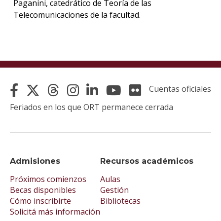
Paganini, catedrático de Teoría de las
Telecomunicaciones de la facultad.
Cuentas oficiales
Feriados en los que ORT permanece cerrada
Admisiones
Recursos académicos
Próximos comienzos
Aulas
Becas disponibles
Gestión
Cómo inscribirte
Bibliotecas
Solicitá más información