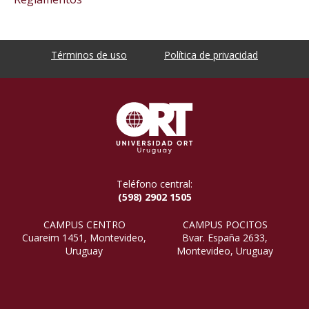
Términos de uso
Política de privacidad
Teléfono central:
(598) 2902 1505
CAMPUS CENTRO
CAMPUS POCITOS
Cuareim 1451, Montevideo,
Bvar. España 2633,
Uruguay
Montevideo, Uruguay