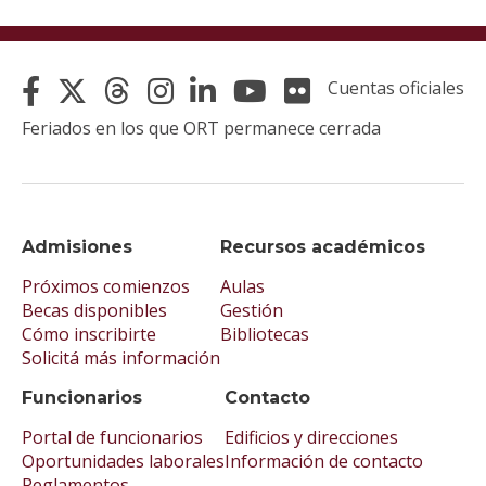
Cuentas oficiales
Feriados en los que ORT permanece cerrada
Admisiones
Recursos académicos
Próximos comienzos
Aulas
Becas disponibles
Gestión
Cómo inscribirte
Bibliotecas
Solicitá más información
Funcionarios
Contacto
Portal de funcionarios
Edificios y direcciones
Oportunidades laborales
Información de contacto
Reglamentos