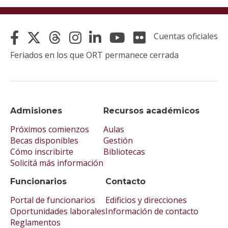
Cuentas oficiales
Feriados en los que ORT permanece cerrada
Admisiones
Recursos académicos
Próximos comienzos
Aulas
Becas disponibles
Gestión
Cómo inscribirte
Bibliotecas
Solicitá más información
Funcionarios
Contacto
Portal de funcionarios
Edificios y direcciones
Oportunidades laborales
Información de contacto
Reglamentos