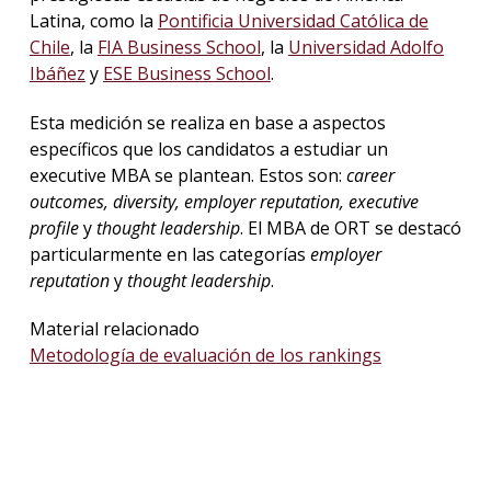
Latina, como la
Pontificia Universidad Católica de
Chile
, la
FIA Business School
, la
Universidad Adolfo
Ibáñez
y
ESE Business School
.
Esta medición se realiza en base a aspectos
específicos que los candidatos a estudiar un
executive MBA se plantean. Estos son:
career
outcomes, diversity, employer reputation, executive
profile
y
thought leadership
. El MBA de ORT se destacó
particularmente en las categorías
employer
reputation
y
thought leadership
.
Material relacionado
Metodología de evaluación de los rankings