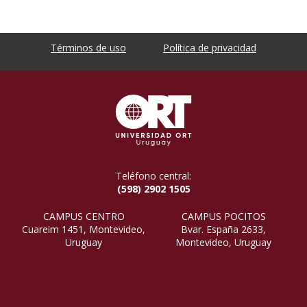
Términos de uso
Política de privacidad
Teléfono central:
(598) 2902 1505
CAMPUS CENTRO
CAMPUS POCITOS
Cuareim 1451, Montevideo,
Bvar. España 2633,
Uruguay
Montevideo, Uruguay