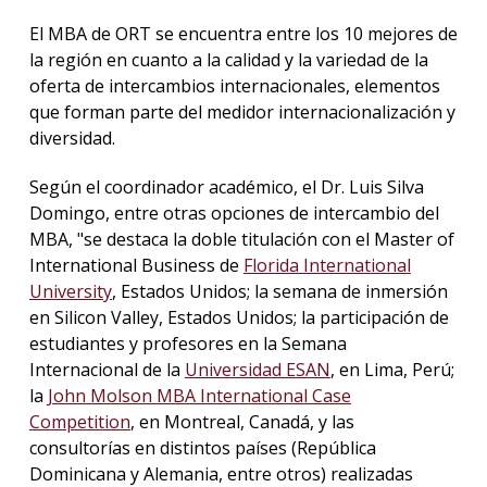
El MBA de ORT se encuentra entre los 10 mejores de
la región en cuanto a la calidad y la variedad de la
oferta de intercambios internacionales, elementos
que forman parte del medidor internacionalización y
diversidad.
Según el coordinador académico, el Dr. Luis Silva
Domingo, entre otras opciones de intercambio del
MBA, "se destaca la doble titulación con el Master of
International Business de
Florida International
University
, Estados Unidos; la semana de inmersión
en Silicon Valley, Estados Unidos; la participación de
estudiantes y profesores en la Semana
Internacional de la
Universidad ESAN
, en Lima, Perú;
la
John Molson MBA International Case
Competition
, en Montreal, Canadá, y las
consultorías en distintos países (República
Dominicana y Alemania, entre otros) realizadas