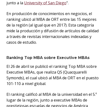
junto a la
University of San Diego
".
En producción de conocimientos en negocios, el
ranking ubicó al MBA de ORT entre las 15 mejores
de la región (al igual que en 2017). Esta categoría
mide la producción y difusión de artículos de calidad
a través de revistas internacionales indexadas y
casos de estudio.
Ranking Top MBA sobre Executive MBAs
El 26 de abril se publicó el ranking Top MBA sobre
Executive MBAs, que realiza QS (Quacquarelli
Symonds), el cual ubicó al MBA de ORT en el puesto
101-110 a nivel global.
El ranking calificó al MBA de la universidad en el 5.º
lugar de la región, junto a executive MBAs de
prestigiosas escuelas de negocios de América