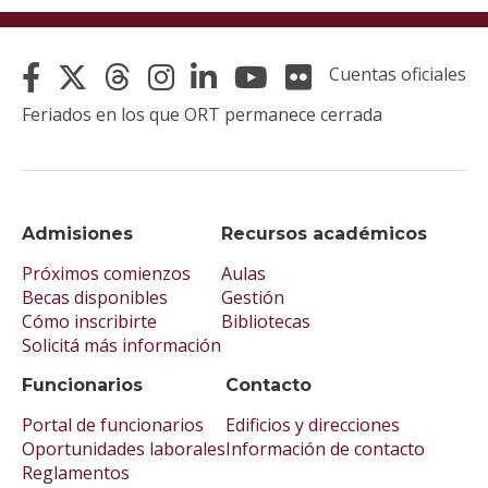
Cuentas oficiales
Feriados en los que ORT permanece cerrada
Admisiones
Recursos académicos
Próximos comienzos
Aulas
Becas disponibles
Gestión
Cómo inscribirte
Bibliotecas
Solicitá más información
Funcionarios
Contacto
Portal de funcionarios
Edificios y direcciones
Oportunidades laborales
Información de contacto
Reglamentos