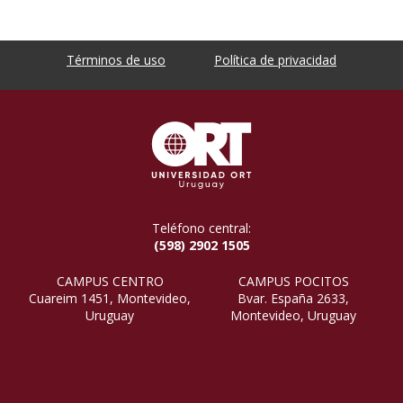
Términos de uso
Política de privacidad
Teléfono central:
(598) 2902 1505
CAMPUS CENTRO
CAMPUS POCITOS
Cuareim 1451, Montevideo,
Bvar. España 2633,
Uruguay
Montevideo, Uruguay