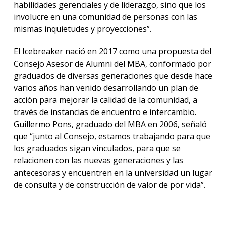
habilidades gerenciales y de liderazgo, sino que los
involucre en una comunidad de personas con las
mismas inquietudes y proyecciones”.
El Icebreaker nació en 2017 como una propuesta del
Consejo Asesor de Alumni del MBA, conformado por
graduados de diversas generaciones que desde hace
varios años han venido desarrollando un plan de
acción para mejorar la calidad de la comunidad, a
través de instancias de encuentro e intercambio.
Guillermo Pons, graduado del MBA en 2006, señaló
que “junto al Consejo, estamos trabajando para que
los graduados sigan vinculados, para que se
relacionen con las nuevas generaciones y las
antecesoras y encuentren en la universidad un lugar
de consulta y de construcción de valor de por vida”.