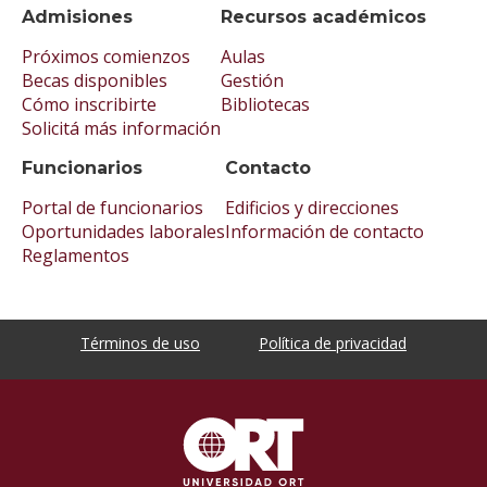
Admisiones
Recursos académicos
Próximos comienzos
Aulas
Becas disponibles
Gestión
Cómo inscribirte
Bibliotecas
Solicitá más información
Funcionarios
Contacto
Portal de funcionarios
Edificios y direcciones
Oportunidades laborales
Información de contacto
Reglamentos
Términos de uso
Política de privacidad