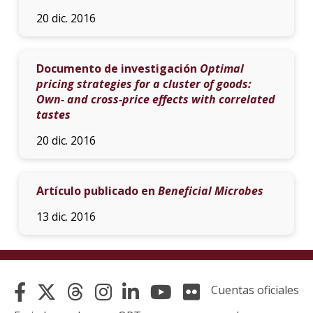
20 dic. 2016
Documento de investigación
Optimal
pricing strategies for a cluster of goods:
Own- and cross-price effects with correlated
tastes
20 dic. 2016
Artículo publicado en
Beneficial Microbes
13 dic. 2016
Cuentas oficiales