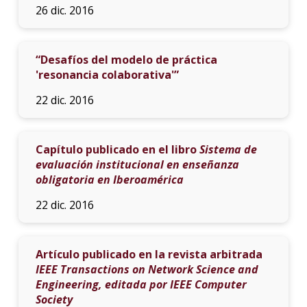
26 dic. 2016
“Desafíos del modelo de práctica
'resonancia colaborativa'”
22 dic. 2016
Capítulo publicado en el libro
Sistema de
evaluación institucional en enseñanza
obligatoria en Iberoamérica
22 dic. 2016
Artículo publicado en la revista arbitrada
IEEE Transactions on Network Science and
Engineering, editada por IEEE Computer
Society