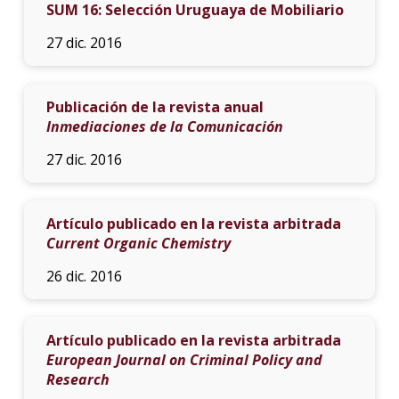
SUM 16: Selección Uruguaya de Mobiliario
27 dic. 2016
Publicación de la revista anual
Inmediaciones de la Comunicación
27 dic. 2016
Artículo publicado en la revista arbitrada
Current Organic Chemistry
26 dic. 2016
Artículo publicado en la revista arbitrada
European Journal on Criminal Policy and
Research