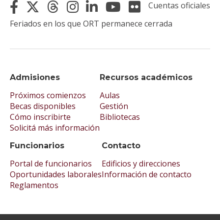
Cuentas oficiales
Feriados en los que ORT permanece cerrada
Admisiones
Recursos académicos
Próximos comienzos
Aulas
Becas disponibles
Gestión
Cómo inscribirte
Bibliotecas
Solicitá más información
Funcionarios
Contacto
Portal de funcionarios
Edificios y direcciones
Oportunidades laborales
Información de contacto
Reglamentos