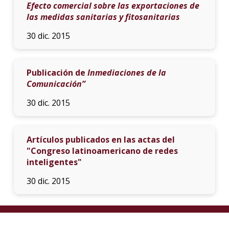
Efecto comercial sobre las exportaciones de
las medidas sanitarias y fitosanitarias
30 dic. 2015
Publicación de
Inmediaciones de la
Comunicación”
30 dic. 2015
Artículos publicados en las actas del
"Congreso latinoamericano de redes
inteligentes"
30 dic. 2015