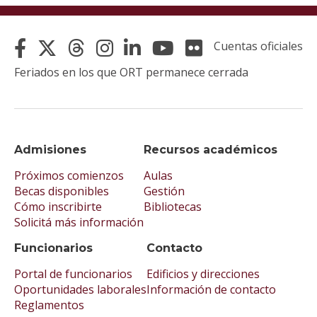
Cuentas oficiales
Feriados en los que ORT permanece cerrada
Admisiones
Recursos académicos
Próximos comienzos
Aulas
Becas disponibles
Gestión
Cómo inscribirte
Bibliotecas
Solicitá más información
Funcionarios
Contacto
Portal de funcionarios
Edificios y direcciones
Oportunidades laborales
Información de contacto
Reglamentos