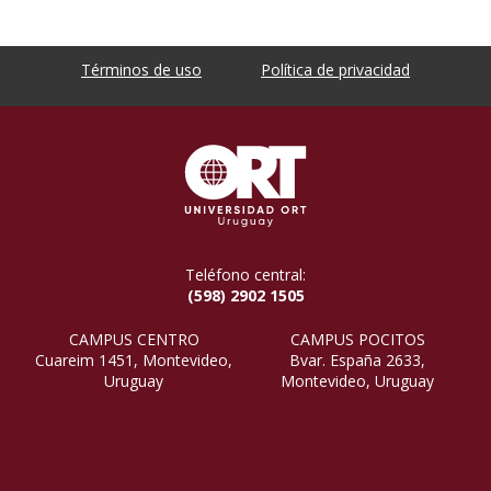
Términos de uso
Política de privacidad
Teléfono central:
(598) 2902 1505
CAMPUS CENTRO
CAMPUS POCITOS
Cuareim 1451, Montevideo,
Bvar. España 2633,
Uruguay
Montevideo, Uruguay