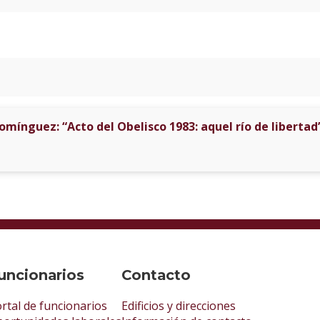
mínguez: “Acto del Obelisco 1983: aquel río de libertad
uncionarios
Contacto
rtal de funcionarios
Edificios y direcciones