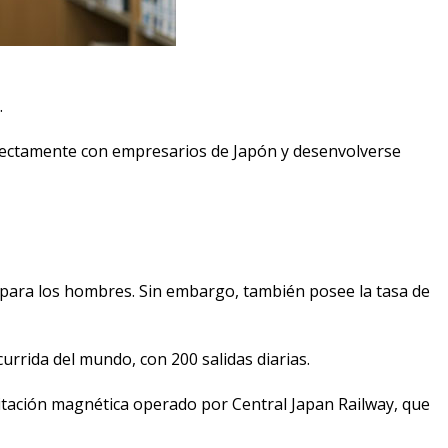
.
directamente con empresarios de Japón y desenvolverse
9 para los hombres. Sin embargo, también posee la tasa de
urrida del mundo, con 200 salidas diarias.
evitación magnética operado por Central Japan Railway, que