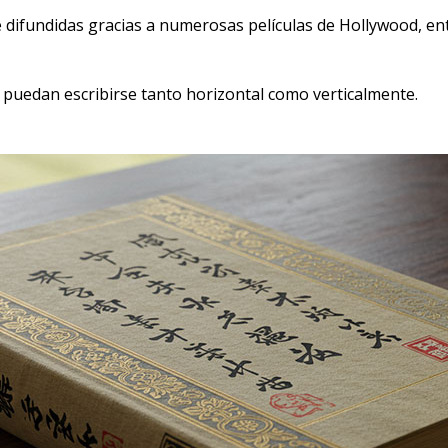
e difundidas gracias a numerosas películas de Hollywood, en
s puedan escribirse tanto horizontal como verticalmente.