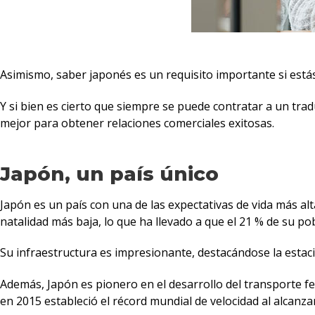
Asimismo, saber japonés es un requisito importante si está
Y si bien es cierto que siempre se puede contratar a un tr
mejor para obtener relaciones comerciales exitosas.
Japón, un país único
Japón es un país con una de las expectativas de vida más a
natalidad más baja, lo que ha llevado a que el 21 % de su p
Su infraestructura es impresionante, destacándose la estaci
Además, Japón es pionero en el desarrollo del transporte fe
en 2015 estableció el récord mundial de velocidad al alcanza