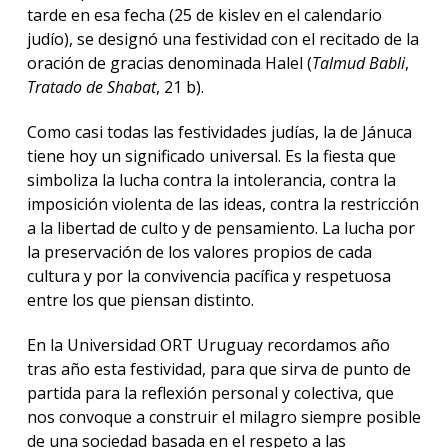
tarde en esa fecha (25 de kislev en el calendario
judío), se designó una festividad con el recitado de la
oración de gracias denominada Halel (
Talmud Babli
,
Tratado de Shabat
, 21 b).
Como casi todas las festividades judías, la de Jánuca
tiene hoy un significado universal. Es la fiesta que
simboliza la lucha contra la intolerancia, contra la
imposición violenta de las ideas, contra la restricción
a la libertad de culto y de pensamiento. La lucha por
la preservación de los valores propios de cada
cultura y por la convivencia pacífica y respetuosa
entre los que piensan distinto.
En la Universidad ORT Uruguay recordamos año
tras año esta festividad, para que sirva de punto de
partida para la reflexión personal y colectiva, que
nos convoque a construir el milagro siempre posible
de una sociedad basada en el respeto a las