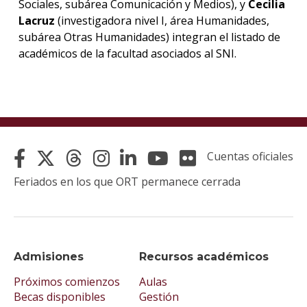
Sociales, subárea Comunicación y Medios), y
Cecilia
Lacruz
(investigadora nivel I, área Humanidades,
subárea Otras Humanidades) integran el listado de
académicos de la facultad asociados al SNI.
Cuentas oficiales
Feriados en los que ORT permanece cerrada
Admisiones
Recursos académicos
Próximos comienzos
Aulas
Becas disponibles
Gestión