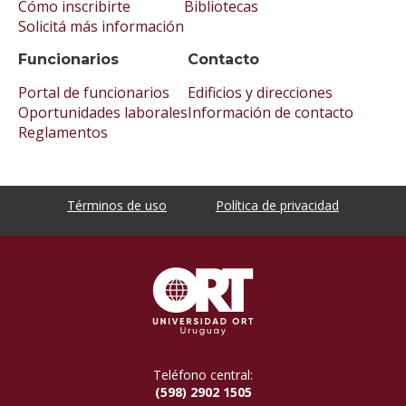
Cómo inscribirte
Bibliotecas
Solicitá más información
Funcionarios
Contacto
Portal de funcionarios
Edificios y direcciones
Oportunidades laborales
Información de contacto
Reglamentos
Términos de uso
Política de privacidad
Teléfono central:
(598) 2902 1505