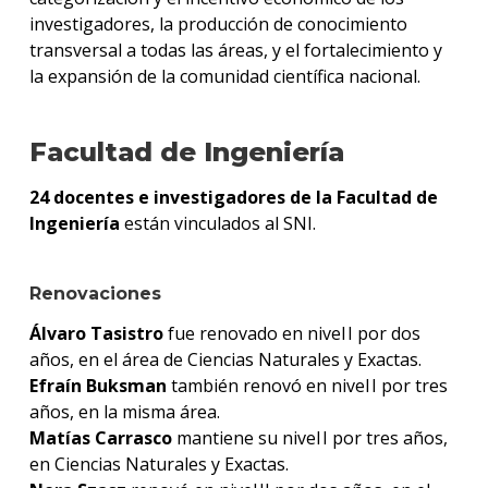
investigadores, la producción de conocimiento
transversal a todas las áreas, y el fortalecimiento y
la expansión de la comunidad científica nacional.
Facultad de Ingeniería
24 docentes e investigadores de la Facultad de
Ingeniería
están vinculados al SNI.
Renovaciones
Álvaro Tasistro
fue renovado en nivel I por dos
años, en el área de Ciencias Naturales y Exactas.
Efraín Buksman
también renovó en nivel I por tres
años, en la misma área.
Matías Carrasco
mantiene su nivel I por tres años,
en Ciencias Naturales y Exactas.