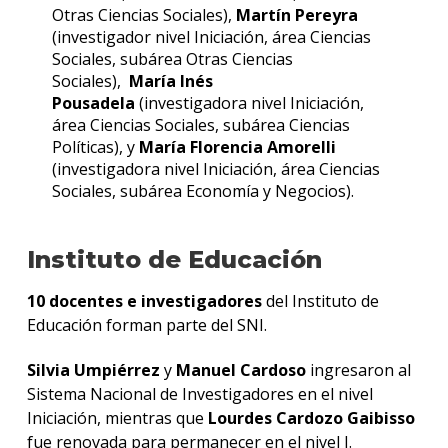
Otras Ciencias Sociales),
Martín Pereyra
(investigador nivel Iniciación, área Ciencias
Sociales, subárea Otras Ciencias
Sociales),
María Inés
Pousadela
(investigadora nivel Iniciación,
área Ciencias Sociales, subárea Ciencias
Políticas), y
María Florencia Amorelli
(investigadora nivel Iniciación, área Ciencias
Sociales, subárea Economía y Negocios).
Instituto de Educación
10 docentes e investigadores
del Instituto de
Educación forman parte del SNI.
Silvia Umpiérrez
y
Manuel Cardoso
ingresaron al
Sistema Nacional de Investigadores en el nivel
Iniciación, mientras que
Lourdes Cardozo Gaibisso
fue renovada para permanecer en el nivel I.