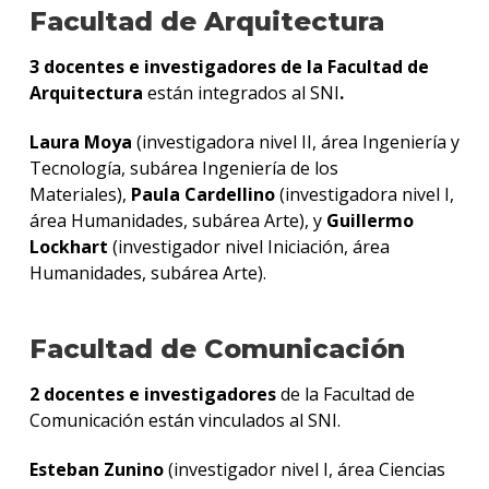
Facultad de Arquitectura
3 docentes e investigadores de la Facultad de
Arquitectura
están integrados al SNI
.
Laura Moya
(investigadora nivel II, área Ingeniería y
Tecnología, subárea Ingeniería de los
Materiales),
Paula Cardellino
(investigadora nivel I,
área Humanidades, subárea Arte), y
Guillermo
Lockhart
(investigador nivel Iniciación, área
Humanidades, subárea Arte).
Facultad de Comunicación
2
docentes e investigadores
de la Facultad de
Comunicación están vinculados al SNI.
Esteban Zunino
(investigador nivel I, área Ciencias