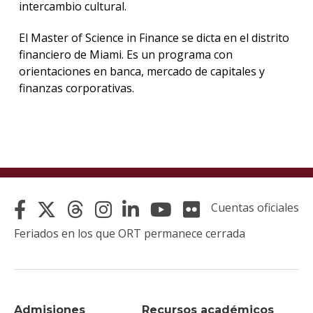
intercambio cultural.
El Master of Science in Finance se dicta en el distrito
financiero de Miami. Es un programa con
orientaciones en banca, mercado de capitales y
finanzas corporativas.
Cuentas oficiales
Feriados en los que ORT permanece cerrada
Admisiones
Recursos académicos