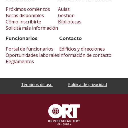
Próximos comienzos
Aulas
Becas disponibles
Gestión
Cómo inscribirte
Bibliotecas
Solicitá más información
Funcionarios
Contacto
Portal de funcionarios
Edificios y direcciones
Oportunidades laborales
Información de contacto
Reglamentos
Términos de uso
Política de privacidad