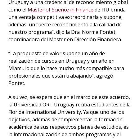
Uruguay a una credencial de reconocimiento global
como el
Master of Science in Finance
de FIU brinda
una ventaja competitiva extraordinaria y supone,
además, un fuerte reconocimiento a la calidad de
nuestro programa”, dijo la Dra. Norma Pontet,
coordinadora del Master en Dirección Financiera.
“La propuesta de valor supone un año de
realización de cursos en Uruguay y un año en
Miami, lo que lo hace mucho más compatible para
profesionales que están trabajando”, agregó
Pontet.
A su vez, se espera que en el marco de este acuerdo,
la Universidad ORT Uruguay reciba estudiantes de la
Florida International University. Ya que uno de los
objetivos, además de complementar la formación
académica de sus respectivos planes de estudios, es
la internacionalización de ambos programas y el