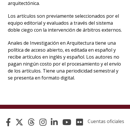
arquitectónica.
Los artículos son previamente seleccionados por el
equipo editorial y evaluados a través del sistema
doble ciego con la intervención de árbitros externos.
Anales de Investigación en Arquitectura tiene una
política de acceso abierto, es editada en español y
recibe artículos en inglés y español. Los autores no
pagan ningún costo por el procesamiento y el envío
de los artículos. Tiene una periodicidad semestral y
se presenta en formato digital.
Cuentas oficiales