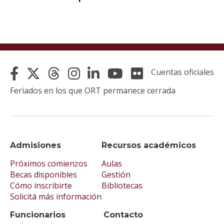
Cuentas oficiales
Feriados en los que ORT permanece cerrada
Admisiones
Recursos académicos
Próximos comienzos
Aulas
Becas disponibles
Gestión
Cómo inscribirte
Bibliotecas
Solicitá más información
Funcionarios
Contacto