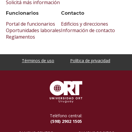
Solicitá más información
Funcionarios
Contacto
Portal de funcionarios
Edificios y direcciones
Oportunidades laborales
Información de contacto
Reglamentos
Términos de uso
Política de privacidad
Teléfono central:
(598) 2902 1505