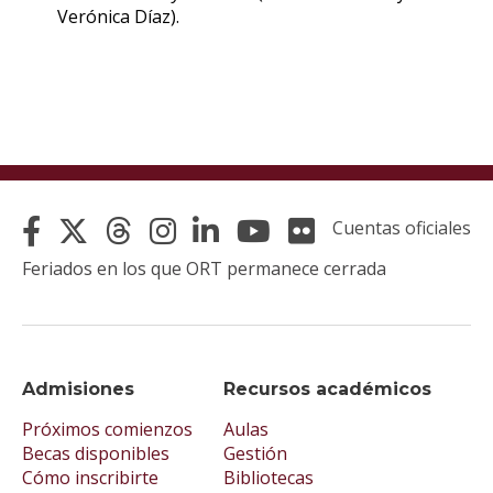
Verónica Díaz).
Cuentas oficiales
Feriados en los que ORT permanece cerrada
Admisiones
Recursos académicos
Próximos comienzos
Aulas
Becas disponibles
Gestión
Cómo inscribirte
Bibliotecas