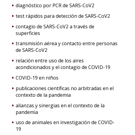
diagnóstico por PCR de SARS-CoV2
test rápidos para detección de SARS-CoV2
contagio de SARS-CoV2 a través de
superficies
transmisión aérea y contacto entre personas
de SARS-CoV2
relación entre uso de los aires
acondicionados y el contagio de COVID-19
COVID-19 en niños
publicaciones científicas no arbitradas en el
contexto de la pandemia
alianzas y sinergias en el contexto de la
pandemia
uso de animales en investigación de COVID-
19