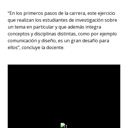
“En los primeros pasos de la carrera, este ejercicio
que realizan los estudiantes de investigación sobre
un tema en particular y que además integra
conceptos y disciplinas distintas, como por ejemplo
comunicación y diseño, es un gran desafío para
ellos”, concluye la docente.