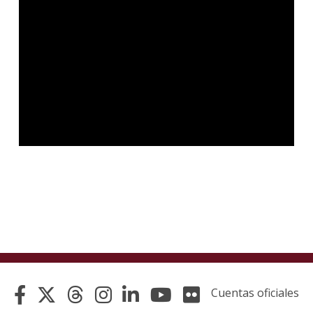
Cuentas oficiales