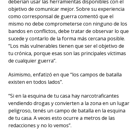
deberían usar las herramientas disponibles con el
objetivo de comunicar mejor. Sobre su experiencia
como corresponsal de guerra comentó que el
mismo no debe comprometerse con ninguno de los
bandos en conflictos, debe tratar de observar lo que
sucede y contarlo de la forma más cercana posible.
“Los más vulnerables tienen que ser el objetivo de
tu crónica, porque esas son las principales víctimas
de cualquier guerra”.
Asimismo, enfatizó en que “los campos de batalla
existen en todos lados”.
“Si en la esquina de tu casa hay narcotraficantes
vendiendo drogas y convierten a la zona en un lugar
peligroso, tenés un campo de batalla en la esquina
de tu casa. A veces esto ocurre a metros de las
redacciones y no lo vemos”.