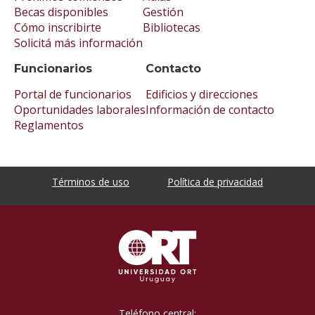
Becas disponibles
Gestión
Cómo inscribirte
Bibliotecas
Solicitá más información
Funcionarios
Contacto
Portal de funcionarios
Edificios y direcciones
Oportunidades laborales
Información de contacto
Reglamentos
Términos de uso
Política de privacidad
Teléfono central: