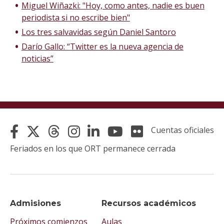
Miguel Wiñazki: "Hoy, como antes, nadie es buen
periodista si no escribe bien"
Los tres salvavidas según Daniel Santoro
Darío Gallo: “Twitter es la nueva agencia de
noticias”
Cuentas oficiales
Feriados en los que ORT permanece cerrada
Admisiones
Recursos académicos
Próximos comienzos
Aulas