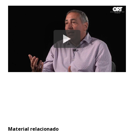
Material relacionado