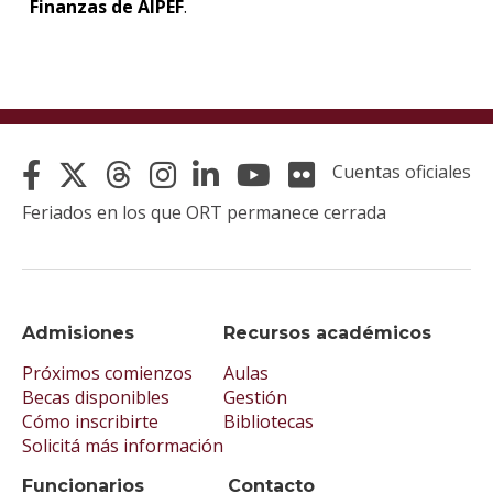
Finanzas de AIPEF
.
Cuentas oficiales
Feriados en los que ORT permanece cerrada
Admisiones
Recursos académicos
Próximos comienzos
Aulas
Becas disponibles
Gestión
Cómo inscribirte
Bibliotecas
Solicitá más información
Funcionarios
Contacto