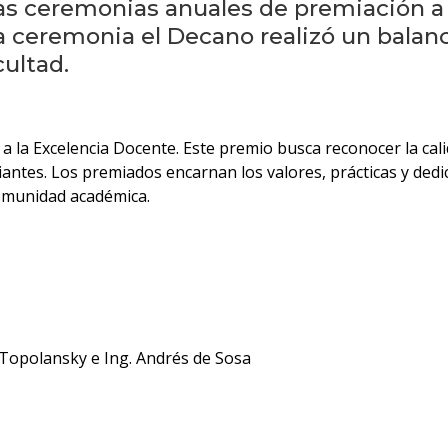
as ceremonias anuales de premiación a 
a ceremonia el Decano realizó un balanc
ultad.
 la Excelencia Docente. Este premio busca reconocer la cali
antes. Los premiados encarnan los valores, prácticas y dedi
omunidad académica.
e Topolansky e Ing. Andrés de Sosa