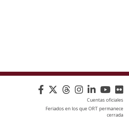
Cuentas oficiales
Feriados en los que ORT permanece
cerrada