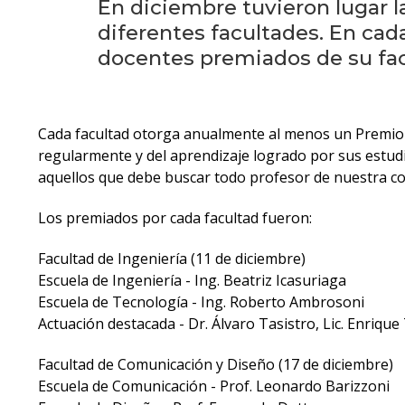
En diciembre tuvieron lugar l
diferentes facultades. En cad
docentes premiados de su fac
Cada facultad otorga anualmente al menos un Premio a
regularmente y del aprendizaje logrado por sus estudi
aquellos que debe buscar todo profesor de nuestra c
Los premiados por cada facultad fueron:
Facultad de Ingeniería (11 de diciembre)
Escuela de Ingeniería - Ing. Beatriz Icasuriaga
Escuela de Tecnología - Ing. Roberto Ambrosoni
Actuación destacada - Dr. Álvaro Tasistro, Lic. Enriqu
Facultad de Comunicación y Diseño (17 de diciembre)
Escuela de Comunicación - Prof. Leonardo Barizzoni