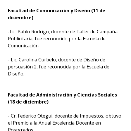
Facultad de Comunicación y Diseño (11 de
diciembre)
-Lic. Pablo Rodrigo, docente de Taller de Campaña
Publicitaria, fue reconocido por la Escuela de
Comunicación
- Lic. Carolina Curbelo, docente de Diseño de
persuasión 2, fue reconocida por la Escuela de
Diseño.
Facultad de Administración y Ciencias Sociales
(18 de diciembre)
- Cr. Federico Otegui, docente de Impuestos, obtuvo
el Premio a la Anual Excelencia Docente en
Postgrados.