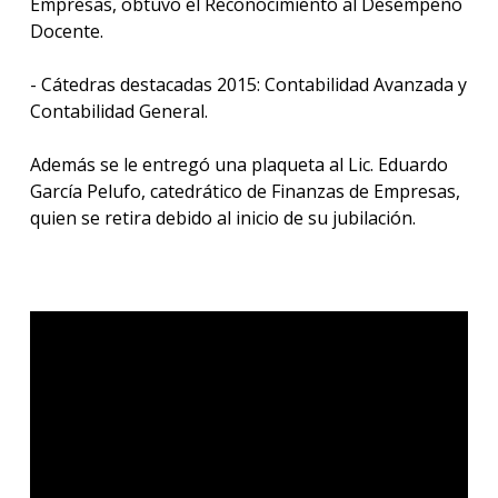
Empresas, obtuvo el Reconocimiento al Desempeño
Docente.
- Cátedras destacadas 2015: Contabilidad Avanzada y
Contabilidad General.
Además se le entregó una plaqueta al Lic. Eduardo
García Pelufo, catedrático de Finanzas de Empresas,
quien se retira debido al inicio de su jubilación.