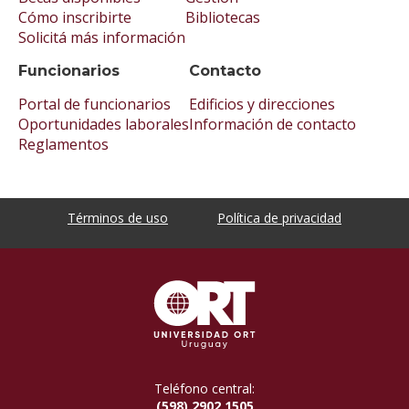
Cómo inscribirte
Bibliotecas
Solicitá más información
Funcionarios
Contacto
Portal de funcionarios
Edificios y direcciones
Oportunidades laborales
Información de contacto
Reglamentos
Términos de uso
Política de privacidad
Teléfono central:
(598) 2902 1505