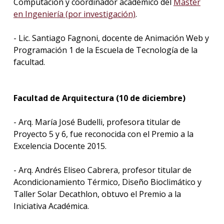
Computación y coordinador académico del
Master
en Ingeniería (por investigación)
.
- Lic. Santiago Fagnoni, docente de Animación Web y
Programación 1 de la Escuela de Tecnología de la
facultad.
Facultad de Arquitectura (10 de diciembre)
- Arq. María José Budelli, profesora titular de
Proyecto 5 y 6, fue reconocida con el Premio a la
Excelencia Docente 2015.
- Arq. Andrés Eliseo Cabrera, profesor titular de
Acondicionamiento Térmico, Diseño Bioclimático y
Taller Solar Decathlon, obtuvo el Premio a la
Iniciativa Académica.