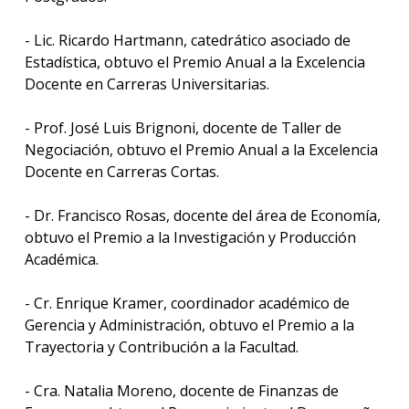
- Lic. Ricardo Hartmann, catedrático asociado de
Estadística, obtuvo el Premio Anual a la Excelencia
Docente en Carreras Universitarias.
- Prof. José Luis Brignoni, docente de Taller de
Negociación, obtuvo el Premio Anual a la Excelencia
Docente en Carreras Cortas.
- Dr. Francisco Rosas, docente del área de Economía,
obtuvo el Premio a la Investigación y Producción
Académica.
- Cr. Enrique Kramer, coordinador académico de
Gerencia y Administración, obtuvo el Premio a la
Trayectoria y Contribución a la Facultad.
- Cra. Natalia Moreno, docente de Finanzas de