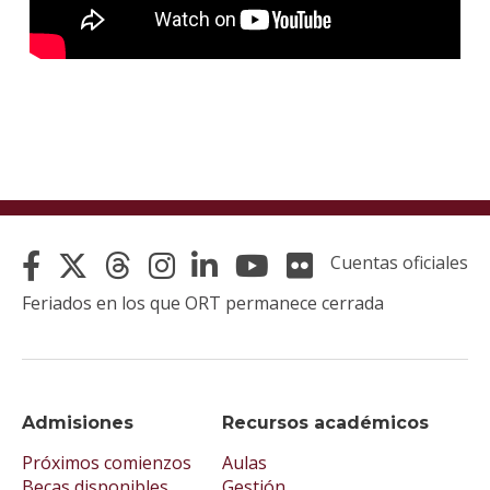
Cuentas oficiales
Feriados en los que ORT permanece cerrada
Admisiones
Recursos académicos
Próximos comienzos
Aulas
Becas disponibles
Gestión