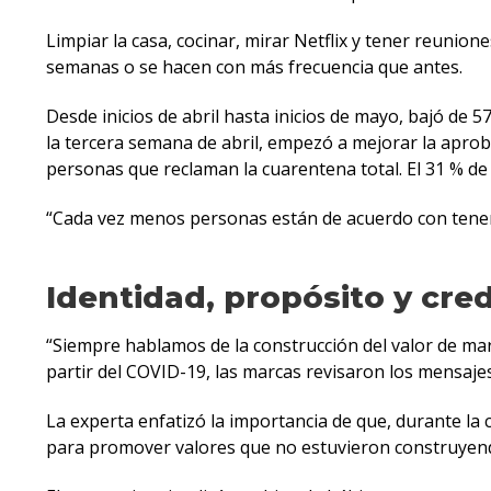
Limpiar la casa, cocinar, mirar Netflix y tener reunio
semanas o se hacen con más frecuencia que antes.
Desde inicios de abril hasta inicios de mayo, bajó de 
la tercera semana de abril, empezó a mejorar la aprob
personas que reclaman la cuarentena total. El 31 % de
“Cada vez menos personas están de acuerdo con tener 
Identidad, propósito y cred
“Siempre hablamos de la construcción del valor de ma
partir del COVID-19, las marcas revisaron los mensaje
La experta enfatizó la importancia de que, durante la 
para promover valores que no estuvieron construyendo