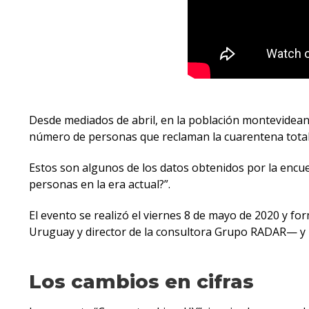
Desde mediados de abril, en la población montevideana
número de personas que reclaman la cuarentena total.
Estos son algunos de los datos obtenidos por la encu
personas en la era actual?”.
El evento se realizó el viernes 8 de mayo de 2020 y fo
Uruguay y director de la consultora Grupo RADAR— y 
Los cambios en cifras