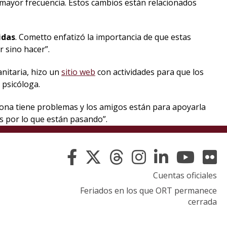
 mayor frecuencia. Estos cambios están relacionados
idas
. Cometto enfatizó la importancia de que estas
r sino hacer”.
anitaria, hizo un
sitio web
con actividades para que los
psicóloga.
sona tiene problemas y los amigos están para apoyarla
 por lo que están pasando”.
Cuentas oficiales
Feriados en los que ORT permanece
cerrada