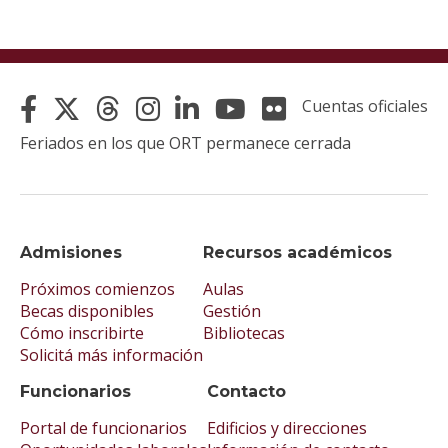
Cuentas oficiales
Feriados en los que ORT permanece cerrada
Admisiones
Recursos académicos
Próximos comienzos
Aulas
Becas disponibles
Gestión
Cómo inscribirte
Bibliotecas
Solicitá más información
Funcionarios
Contacto
Portal de funcionarios
Edificios y direcciones