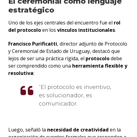
El ceremonial como lenguaje
estratégico
Uno de los ejes centrales del encuentro fue el
rol
del protocolo
en los
vínculos institucionales
.
Francisco Purificatti
, director adjunto de Protocolo
y Ceremonial de Estado de Uruguay, destacó que
lejos de ser una práctica rígida, el
protocolo
debe
ser comprendido como una
herramienta flexible y
resolutiva
:
El protocolo es inventivo,
es solucionador, es
comunicador.
Luego, señaló la
necesidad de creatividad
en la