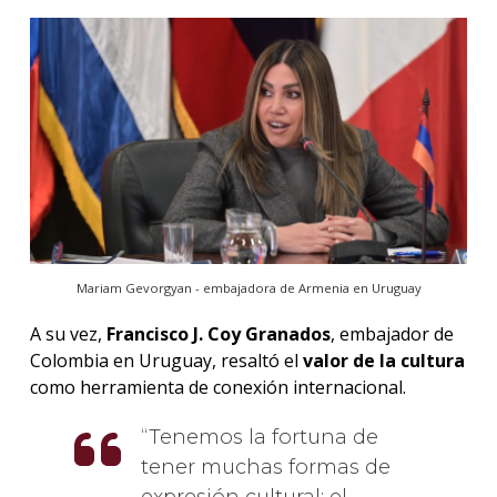
Mariam Gevorgyan - embajadora de Armenia en Uruguay
A su vez,
Francisco J. Coy Granados
, embajador de
Colombia en Uruguay, resaltó el
valor de la cultura
como herramienta de conexión internacional.
Tenemos la fortuna de
tener muchas formas de