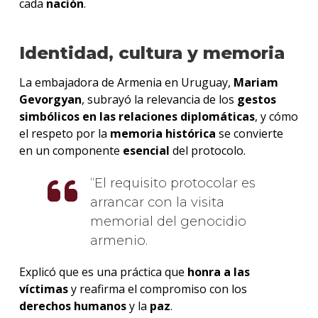
cada
nación
.
Identidad, cultura y memoria
La embajadora de Armenia en Uruguay,
Mariam
Gevorgyan
, subrayó la relevancia de los
gestos
simbólicos en las relaciones diplomáticas
, y cómo
el respeto por la
memoria histórica
se convierte
en un componente
esencial
del protocolo.
El requisito protocolar es
arrancar con la visita
memorial del genocidio
armenio.
Explicó que es una práctica que
honra
a las
víctimas
y reafirma el compromiso con los
derechos humanos
y la
paz
.