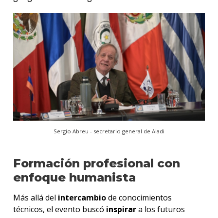
Sergio Abreu - secretario general de Aladi
Formación profesional con
enfoque humanista
Más allá del
intercambio
de conocimientos
técnicos, el evento buscó
inspirar
a los futuros