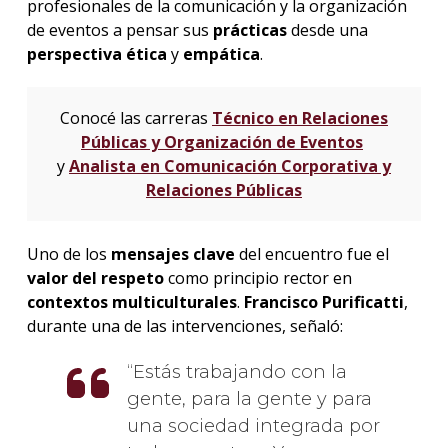
profesionales de la comunicación y la organización
de eventos a pensar sus
prácticas
desde una
perspectiva ética
y
empática
.
Conocé las carreras
Técnico en Relaciones
Públicas y Organización de Eventos
y
Analista en Comunicación Corporativa y
Relaciones Públicas
Uno de los
mensajes
clave
del encuentro fue el
valor
del
respeto
como principio rector en
contextos multiculturales
.
Francisco Purificatti
,
durante una de las intervenciones, señaló:
Estás trabajando con la
gente, para la gente y para
una sociedad integrada por