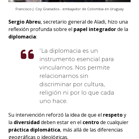
Francisco J. Coy Granados - embajador de Colombia en Uruguay
Sergio Abreu
, secretario general de Aladi, hizo una
reflexión profunda sobre el
papel
integrador
de la
diplomacia
:
La diplomacia es un
instrumento esencial para
vincularnos. Nos permite
relacionarnos sin
discriminar por cultura,
religión ni por lo que cada
uno hace.
Su intervención reforzó la idea de que el
respeto
y
la
diversidad
deben estar en el
centro
de cualquier
práctica
diplomática
, más allá de las diferencias
geográficas o ideológicas.