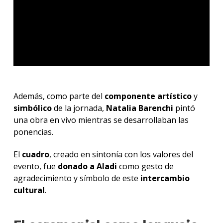
Además, como parte del
componente artístico
y
simbólico
de la jornada,
Natalia Barenchi
pintó
una obra en vivo mientras se desarrollaban las
ponencias.
El
cuadro
, creado en sintonía con los valores del
evento, fue
donado
a
Aladi
como gesto de
agradecimiento y símbolo de este
intercambio
cultural
.