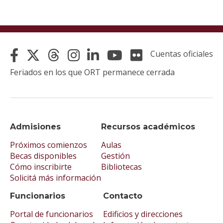
Cuentas oficiales
Feriados en los que ORT permanece cerrada
Admisiones
Recursos académicos
Próximos comienzos
Aulas
Becas disponibles
Gestión
Cómo inscribirte
Bibliotecas
Solicitá más información
Funcionarios
Contacto
Portal de funcionarios
Edificios y direcciones