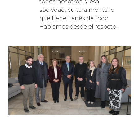
todos nosotros. Y esa
sociedad, culturalmente lo
que tiene, tenés de todo.
Hablamos desde el respeto.