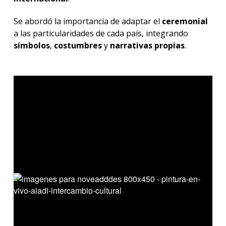
Se abordó la importancia de adaptar el
ceremonial
a las particularidades de cada país, integrando
símbolos
,
costumbres
y
narrativas
propias
.