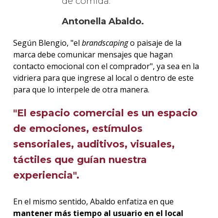
de comida.
Antonella Abaldo.
Según Blengio, "el
brandscaping
o paisaje de la
marca debe comunicar mensajes que hagan
contacto emocional con el comprador", ya sea en la
vidriera para que ingrese al local o dentro de este
para que lo interpele de otra manera.
"El espacio comercial es un espacio
de emociones, estímulos
sensoriales, auditivos, visuales,
táctiles que guían nuestra
experiencia".
En el mismo sentido, Abaldo enfatiza en que
mantener más tiempo al usuario en el local