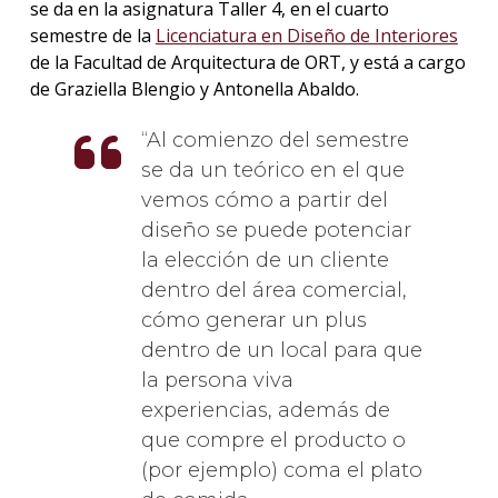
se da en la asignatura Taller 4, en el cuarto
semestre de la
Licenciatura en Diseño de Interiores
de la Facultad de Arquitectura de ORT, y está a cargo
de Graziella Blengio y Antonella Abaldo.
Al comienzo del semestre
se da un teórico en el que
vemos cómo a partir del
diseño se puede potenciar
la elección de un cliente
dentro del área comercial,
cómo generar un plus
dentro de un local para que
la persona viva
experiencias, además de
que compre el producto o
(por ejemplo) coma el plato