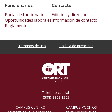
Funcionarios
Contacto
Portal de funcionarios
Edificios y direcciones
Oportunidades laborales
Información de contacto
Reglamentos
Términos de uso
Política de privacidad
Teléfono central:
(598) 2902 1505
CAMPUS CENTRO
CAMPUS POCITOS