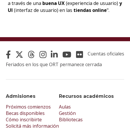
a través de una
buena UX
(experiencia de usuario)
y
UI
(interfaz de usuario) en las
tiendas online
".
Cuentas oficiales
Feriados en los que ORT permanece cerrada
Admisiones
Recursos académicos
Próximos comienzos
Aulas
Becas disponibles
Gestión
Cómo inscribirte
Bibliotecas
Solicitá más información