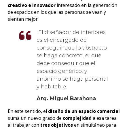
creativo e innovador
interesado en la generación
de espacios en los que las personas se vean y
sientan mejor.
El diseñador de interiores
es el encargado de
conseguir que lo abstracto
se haga concreto, el que
debe conseguir que el
espacio genérico, y
anónimo se haga personal
y habitable.
Arq. Miguel Barahona
En este sentido, el
diseño de un espacio comercial
suma un nuevo grado de
complejidad
a esa tarea
al trabajar con
tres objetivos
en simultáneo para