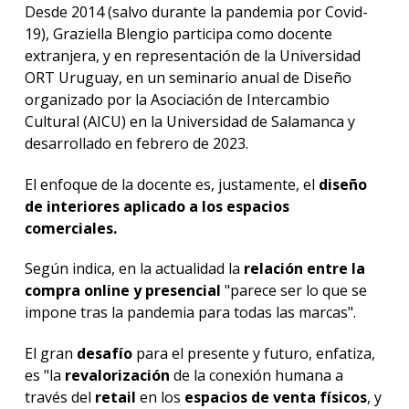
Desde 2014 (salvo durante la pandemia por Covid-
19), Graziella Blengio participa como docente
extranjera, y en representación de la Universidad
ORT Uruguay, en un seminario anual de Diseño
organizado por la Asociación de Intercambio
Cultural (AICU) en la Universidad de Salamanca y
desarrollado en febrero de 2023.
El enfoque de la docente es, justamente, el
diseño
de interiores aplicado a los espacios
comerciales.
Según indica, en la actualidad la
relación entre la
compra online y presencial
"parece ser lo que se
impone tras la pandemia para todas las marcas".
El gran
desafío
para el presente y futuro, enfatiza,
es "la
revalorización
de la conexión humana a
través del
retail
en los
espacios de venta físicos
, y