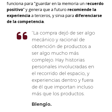
funciona para "guardar en la memoria un r
ecuerdo
positivo
" y genera que a futuro
recomiende la
experiencia
a terceros, y sirva para
diferenciarse
de la competencia
.
La compra dejó de ser algo
mecánico y racional de
obtención de productos a
ser algo mucho más
complejo. Hay historias
personales involucradas en
el recorrido del espacio, y
experiencias dentro y fuera
de él que importan incluso
más que los productos.
Blengio.