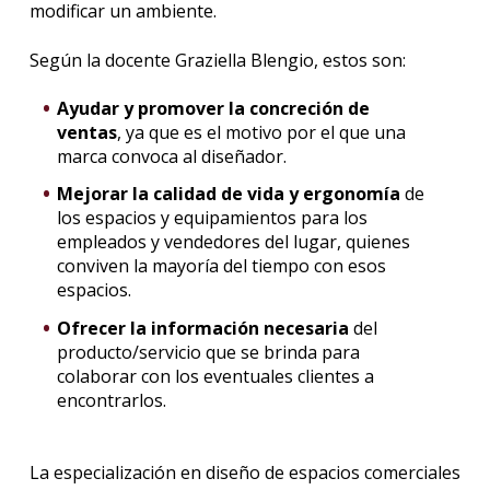
modificar un ambiente.
Según la docente Graziella Blengio, estos son:
Ayudar y promover la concreción de
ventas
, ya que es el motivo por el que una
marca convoca al diseñador.
Mejorar la calidad de vida y ergonomía
de
los espacios y equipamientos para los
empleados y vendedores del lugar, quienes
conviven la mayoría del tiempo con esos
espacios.
Ofrecer la información necesaria
del
producto/servicio que se brinda para
colaborar con los eventuales clientes a
encontrarlos.
La especialización en diseño de espacios comerciales